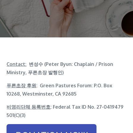
Contact:
변성수 (Peter Byun: Chaplain / Prison
Ministry, 푸른초장 발행인)
푸른초장
후원
: Green Pastures Forum: P.O. Box
10268, Westminster, CA 92685
비영리단체 등록번호
: Federal Tax ID No. 27-0419479
501(C)(3)