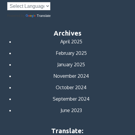
Powered by
Translate
Archives
April 2025
February 2025
January 2025
November 2024
October 2024
September 2024
June 2023
Translate: