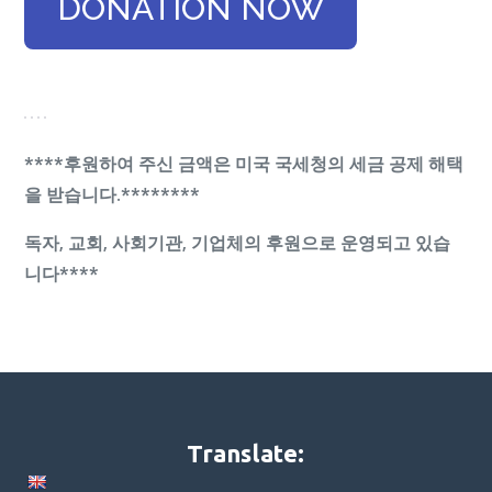
DONATION NOW
****후원하여 주신 금액은 미국 국세청의 세금 공제 해택
을 받습니다.********
독자, 교회, 사회기관, 기업체의 후원으로 운영되고 있습
니다****
Translate: