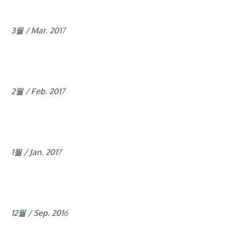
3월 / Mar. 201
7
2월 / Feb. 201
7
1월 / Jan. 201
7
12월 / Sep. 201
6