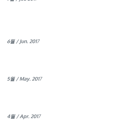
6월 / Jun. 201
7
5월 / May. 201
7
4월 / Apr. 201
7