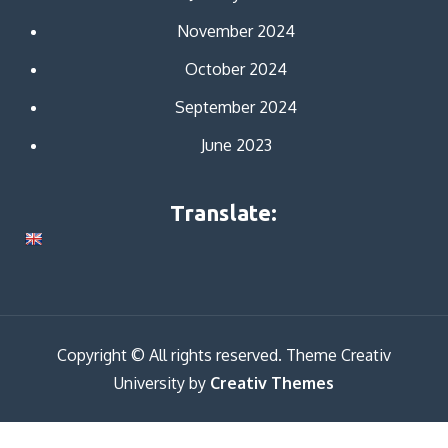
November 2024
October 2024
September 2024
June 2023
Translate:
Copyright © All rights reserved. Theme Creativ
University by
Creativ Themes