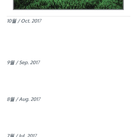
10월 / Oct. 201
7
9월 / Sep. 201
7
8월 / Aug. 201
7
7월 / Jul. 201
7