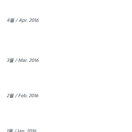
4월 / Apr. 2016
3월 / Mar. 2016
2월 / Feb. 2016
1월 / Jan. 2016