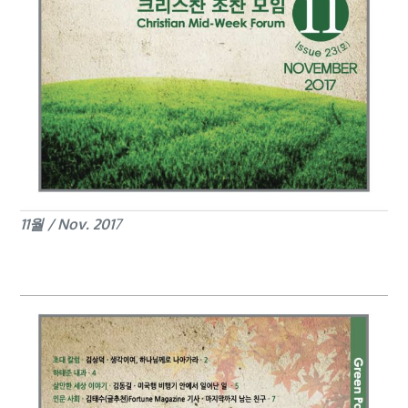
11월 / Nov. 201
7