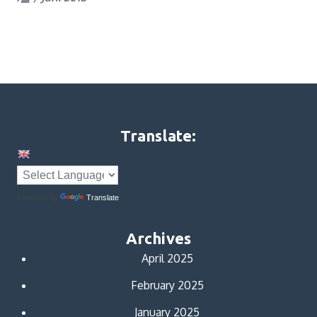
Translate:
Powered by
Translate
Archives
April 2025
February 2025
January 2025