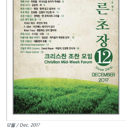
12월 / Dec. 201
7