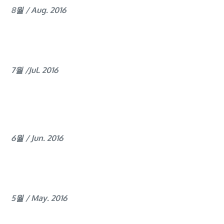
8월 / Aug. 2016
7월 /Jul. 2016
6월 / Jun. 2016
5월 / May. 2016