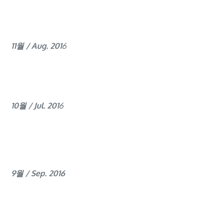
11월 / Aug. 201
6
10월 / Jul. 201
6
9월 / Sep. 2016