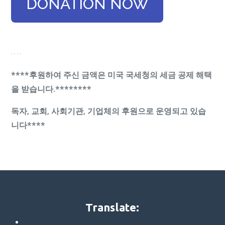
DONATION NOW
****후원하여 주신 금액은 미국 국세청의 세금 공제 해택
을 받습니다.********
독자, 교회, 사회기관, 기업체의 후원으로 운영되고 있습
니다****
Translate: