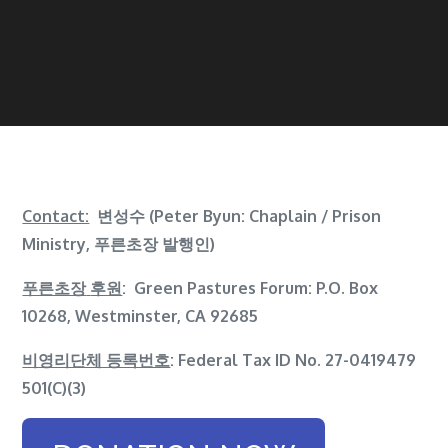
Contact:
변성수 (Peter Byun: Chaplain / Prison
Ministry, 푸른초장 발행인)
푸른초장
후원
: Green Pastures Forum: P.O. Box
10268, Westminster, CA 92685
비영리단체 등록번호
: Federal Tax ID No. 27-0419479
501(C)(3)