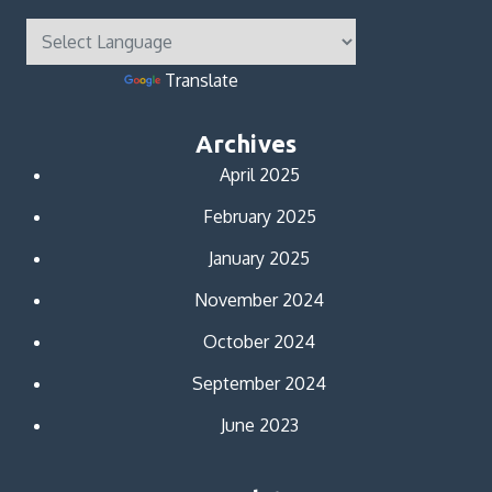
Powered by
Translate
Archives
April 2025
February 2025
January 2025
November 2024
October 2024
September 2024
June 2023